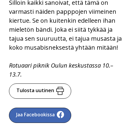
Silloin kaikki sanoivat, että tämä on
varmasti näiden papppojen viimeinen
kiertue. Se on kuitenkin edelleen ihan
mieletön bändi. Joka ei siitä tykkää ja
tajua sen suuruutta, ei tajua musasta ja
koko musabisneksestä yhtään mitään!
Rotuaari piknik Oulun keskustassa 10.–
13.7.
Tulosta uutinen
Jaa Facebookissa