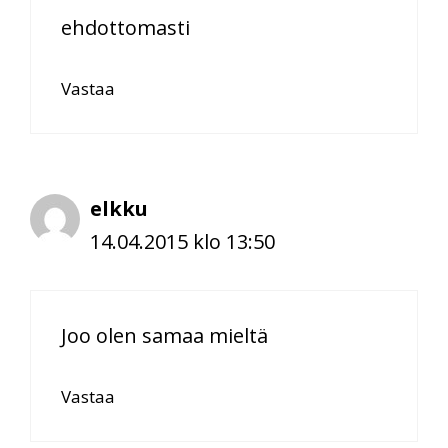
ehdottomasti
Vastaa
elkku
14.04.2015 klo 13:50
Joo olen samaa mieltä
Vastaa