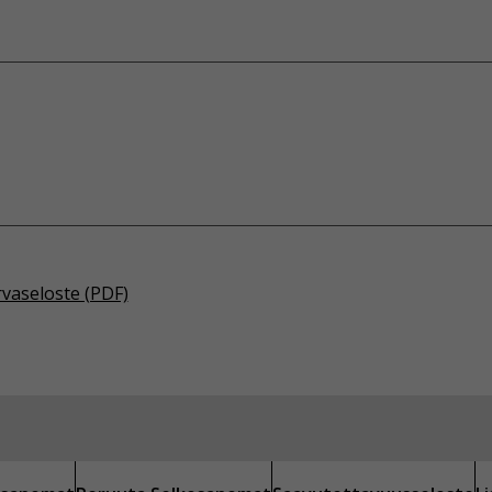
rvaseloste (PDF)