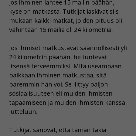
jos ihminen lähtee 15 mailin päähän,
kyse on matkasta. Tutkijat laskivat siis
mukaan kaikki matkat, joiden pituus oli
vähintään 15 mailia eli 24 kilometriä.
Jos ihmiset matkustavat säännöllisesti yli
24 kilometrin päähän, he tuntevat
itsensä terveemmiksi. Mitä useampaan
paikkaan ihminen matkustaa, sitä
paremmin hän voi. Se liittyy paljon
sosiaalisuuteen eli muiden ihmisten
tapaamiseen ja muiden ihmisten kanssa
jutteluun.
Tutkijat sanovat, että tämän takia