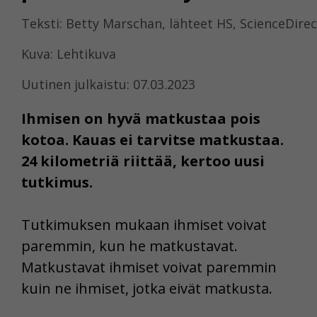
Teksti: Betty Marschan, lähteet HS, ScienceDirec
Kuva: Lehtikuva
Uutinen julkaistu: 07.03.2023
Ihmisen on hyvä matkustaa pois
kotoa. Kauas ei tarvitse matkustaa.
24 kilometriä riittää, kertoo uusi
tutkimus.
Tutkimuksen mukaan ihmiset voivat
paremmin, kun he matkustavat.
Matkustavat ihmiset voivat paremmin
kuin ne ihmiset, jotka eivät matkusta.