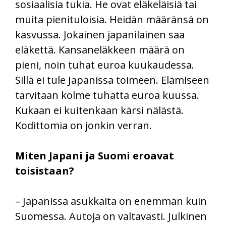
sosiaalisia tukia. He ovat eläkeläisiä tai
muita pienituloisia. Heidän määränsä on
kasvussa. Jokainen japanilainen saa
eläkettä. Kansaneläkkeen määrä on
pieni, noin tuhat euroa kuukaudessa.
Sillä ei tule Japanissa toimeen. Elämiseen
tarvitaan kolme tuhatta euroa kuussa.
Kukaan ei kuitenkaan kärsi nälästä.
Kodittomia on jonkin verran.
Miten Japani ja Suomi eroavat
toisistaan?
– Japanissa asukkaita on enemmän kuin
Suomessa. Autoja on valtavasti. Julkinen