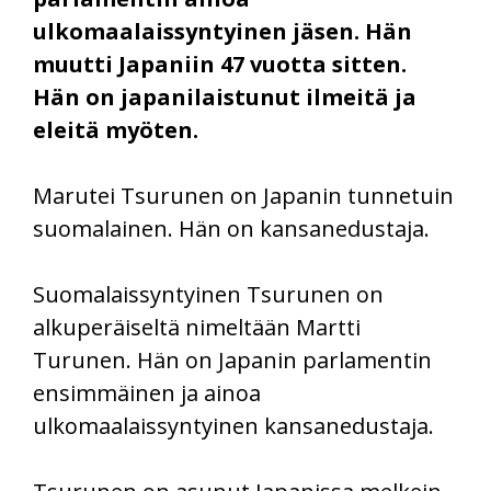
ulkomaalaissyntyinen jäsen. Hän
muutti Japaniin 47 vuotta sitten.
Hän on japanilaistunut ilmeitä ja
eleitä myöten.
Marutei Tsurunen on Japanin tunnetuin
suomalainen. Hän on kansanedustaja.
Suomalaissyntyinen Tsurunen on
alkuperäiseltä nimeltään Martti
Turunen. Hän on Japanin parlamentin
ensimmäinen ja ainoa
ulkomaalaissyntyinen kansanedustaja.