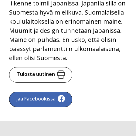
liikenne toimii Japanissa. Japanilaisilla on
Suomesta hyvä mielikuva. Suomalaisella
koululaitoksella on erinomainen maine.
Muumit ja design tunnetaan Japanissa.
Maine on puhdas. En usko, että olisin
päässyt parlamenttiin ulkomaalaisena,
ellen olisi Suomesta.
Tulosta uutinen
Jaa Facebookissa