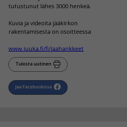
tutustunut lähes 3000 henkeä.
Kuvia ja videoita jääkirkon
rakentamisesta on osoitteessa
www.juuka.fi/fi/jaahankkeet
Tulosta uutinen
Jaa Facebookissa