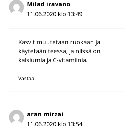
Milad iravano
11.06.2020 klo 13:49
Kasvit muutetaan ruokaan ja
käytetään teessä, ja niissä on
kalsiumia ja C-vitamiinia.
Vastaa
aran mirzai
11.06.2020 klo 13:54