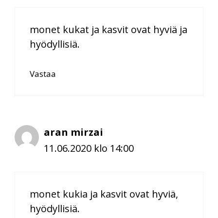
monet kukat ja kasvit ovat hyviä ja
hyödyllisiä.
Vastaa
aran mirzai
11.06.2020 klo 14:00
monet kukia ja kasvit ovat hyviä,
hyödyllisiä.