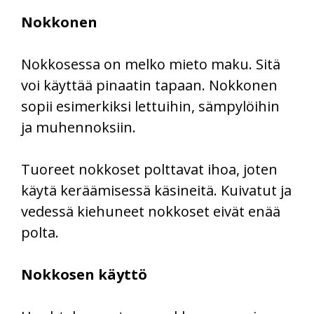
Nokkonen
Nokkosessa on melko mieto maku. Sitä
voi käyttää pinaatin tapaan. Nokkonen
sopii esimerkiksi lettuihin, sämpylöihin
ja muhennoksiin.
Tuoreet nokkoset polttavat ihoa, joten
käytä keräämisessä käsineitä. Kuivatut ja
vedessä kiehuneet nokkoset eivät enää
polta.
Nokkosen käyttö