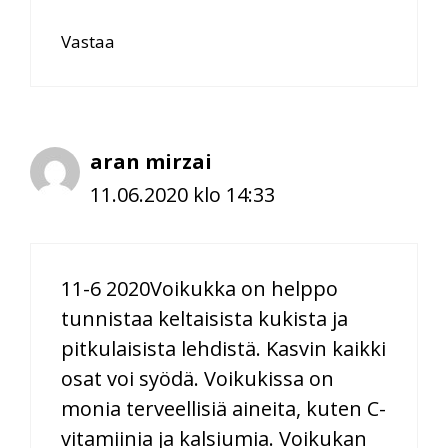
Vastaa
aran mirzai
11.06.2020 klo 14:33
11-6 2020Voikukka on helppo
tunnistaa keltaisista kukista ja
pitkulaisista lehdistä. Kasvin kaikki
osat voi syödä. Voikukissa on
monia terveellisiä aineita, kuten C-
vitamiinia ja kalsiumia. Voikukan