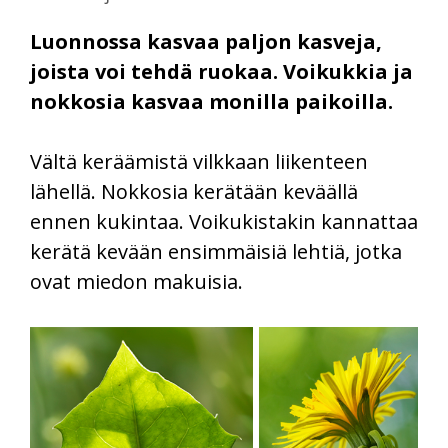
Luonnossa kasvaa paljon kasveja,
joista voi tehdä ruokaa. Voikukkia ja
nokkosia kasvaa monilla paikoilla.
Vältä keräämistä vilkkaan liikenteen
lähellä. Nokkosia kerätään keväällä
ennen kukintaa. Voikukistakin kannattaa
kerätä kevään ensimmäisiä lehtiä, jotka
ovat miedon makuisia.