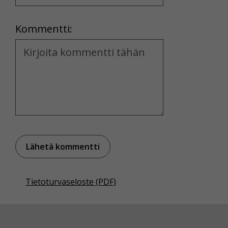
Location
Kommentti:
Kommentti
Tietoturvaseloste (PDF)