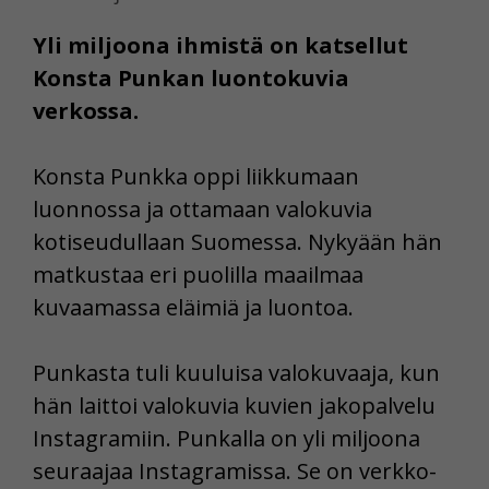
Yli miljoona ihmistä on katsellut
Konsta Punkan luontokuvia
verkossa.
Konsta Punkka oppi liikkumaan
luonnossa ja ottamaan valokuvia
kotiseudullaan Suomessa. Nykyään hän
matkustaa eri puolilla maailmaa
kuvaamassa eläimiä ja luontoa.
Punkasta tuli kuuluisa valokuvaaja, kun
hän laittoi valokuvia kuvien jakopalvelu
Instagramiin. Punkalla on yli miljoona
seuraajaa Instagramissa. Se on verkko-