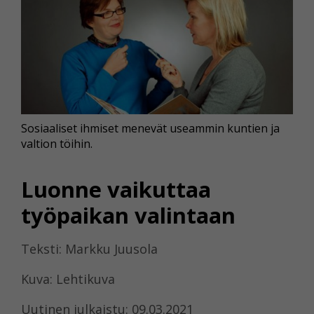
Sosiaaliset ihmiset menevät useammin kuntien ja
valtion töihin.
Luonne vaikuttaa
työpaikan valintaan
Teksti: Markku Juusola
Kuva: Lehtikuva
Uutinen julkaistu: 09.03.2021