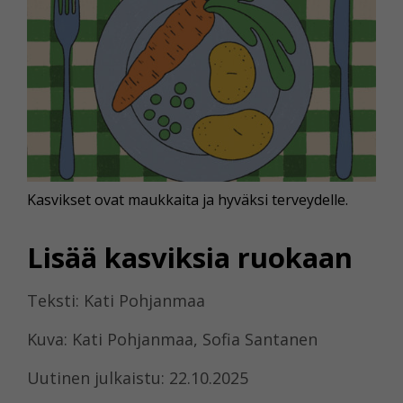
Kasvikset ovat maukkaita ja hyväksi terveydelle.
Lisää kasviksia ruokaan
Teksti: Kati Pohjanmaa
Kuva: Kati Pohjanmaa, Sofia Santanen
Uutinen julkaistu: 22.10.2025