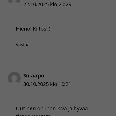
22.10.2025 klo 20:29
Hieno! Kiitos!:)
Vastaa
Su aapo
30.10.2025 klo 10:21
Uutinen on ihan kiva ja hyvää