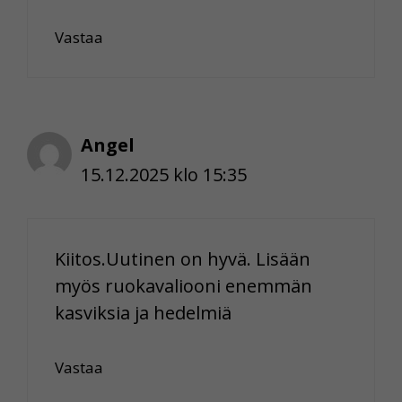
Vastaa
Angel
15.12.2025 klo 15:35
Kiitos.Uutinen on hyvä. Lisään
myös ruokavaliooni enemmän
kasviksia ja hedelmiä
Vastaa