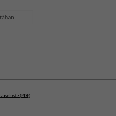
rvaseloste (PDF)