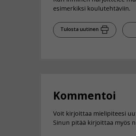
esimerkiksi koulutehtäviin.
Tulosta uutinen
Kommentoi
Voit kirjoittaa mielipiteesi 
Sinun pitää kirjoittaa myös n