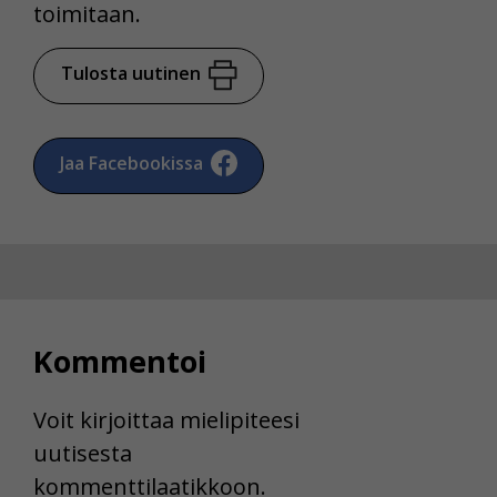
toimitaan.
Tulosta uutinen
Jaa Facebookissa
Kommentoi
Voit kirjoittaa mielipiteesi
uutisesta
kommenttilaatikkoon.