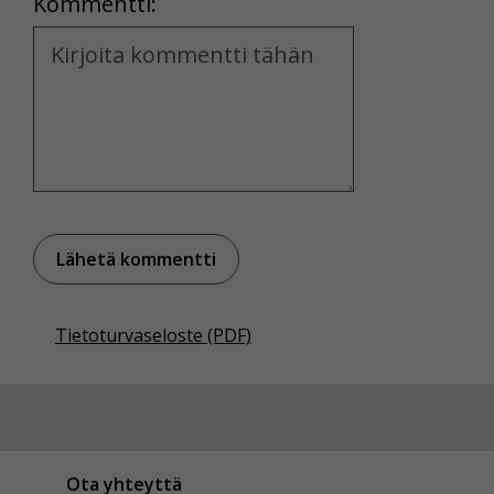
Kommentti:
Kommentti
Tietoturvaseloste (PDF)
Ota yhteyttä