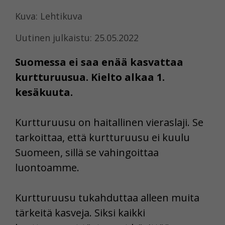
Kuva: Lehtikuva
Uutinen julkaistu: 25.05.2022
Suomessa ei saa enää kasvattaa
kurtturuusua. Kielto alkaa 1.
kesäkuuta.
Kurtturuusu on haitallinen vieraslaji. Se
tarkoittaa, että kurtturuusu ei kuulu
Suomeen, sillä se vahingoittaa
luontoamme.
Kurtturuusu tukahduttaa alleen muita
tärkeitä kasveja. Siksi kaikki