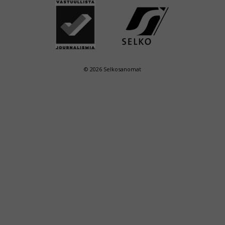
© 2026 Selkosanomat