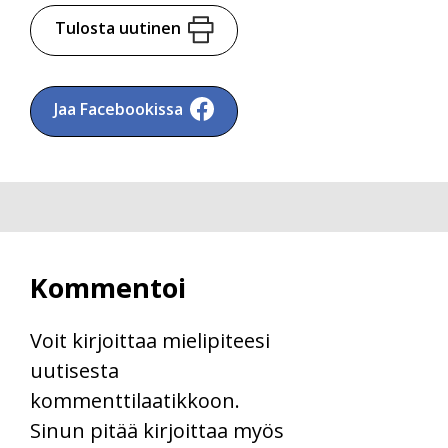
Tulosta uutinen
Jaa Facebookissa
Kommentoi
Voit kirjoittaa mielipiteesi
uutisesta
kommenttilaatikkoon.
Sinun pitää kirjoittaa myös