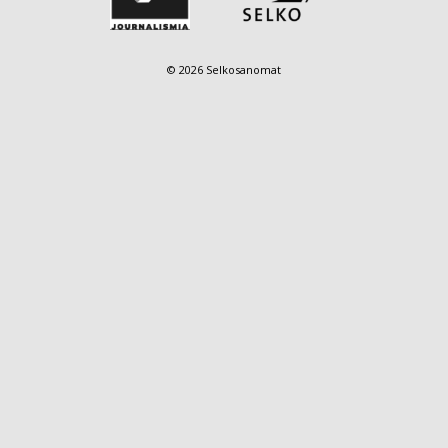
© 2026 Selkosanomat