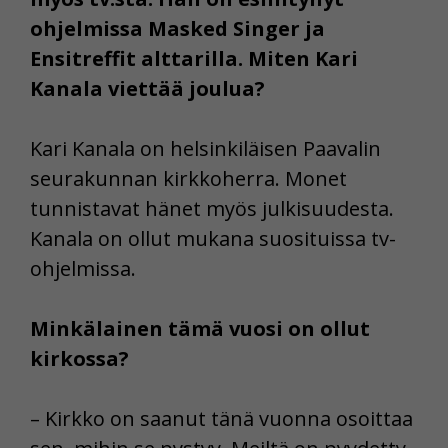
ohjelmissa Masked Singer ja
Ensitreffit alttarilla. Miten Kari
Kanala viettää joulua?
Kari Kanala on helsinkiläisen Paavalin
seurakunnan kirkkoherra. Monet
tunnistavat hänet myös julkisuudesta.
Kanala on ollut mukana suosituissa tv-
ohjelmissa.
Minkälainen tämä vuosi on ollut
kirkossa?
– Kirkko on saanut tänä vuonna osoittaa