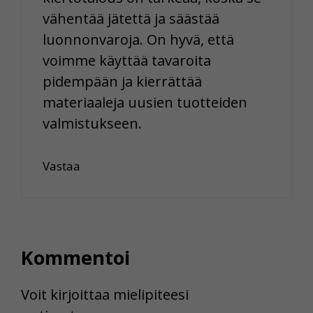
vähentää jätettä ja säästää
luonnonvaroja. On hyvä, että
voimme käyttää tavaroita
pidempään ja kierrättää
materiaaleja uusien tuotteiden
valmistukseen.
Vastaa
Kommentoi
Voit kirjoittaa mielipiteesi