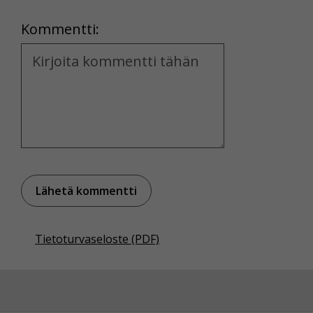
Location
Kommentti:
Kommentti
Tietoturvaseloste (PDF)