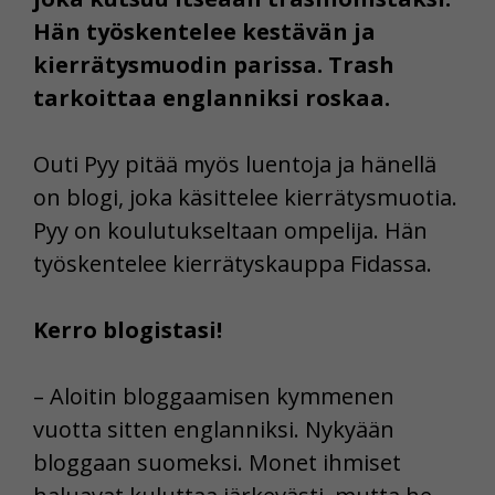
Hän työskentelee kestävän ja
kierrätysmuodin parissa. Trash
tarkoittaa englanniksi roskaa.
Outi Pyy pitää myös luentoja ja hänellä
on blogi, joka käsittelee kierrätysmuotia.
Pyy on koulutukseltaan ompelija. Hän
työskentelee kierrätyskauppa Fidassa.
Kerro blogistasi!
– Aloitin bloggaamisen kymmenen
vuotta sitten englanniksi. Nykyään
bloggaan suomeksi. Monet ihmiset