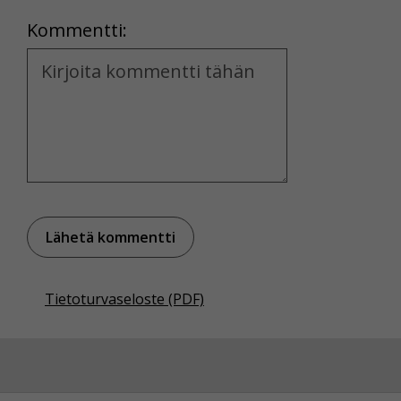
Location
Kommentti:
Kommentti
Tietoturvaseloste (PDF)