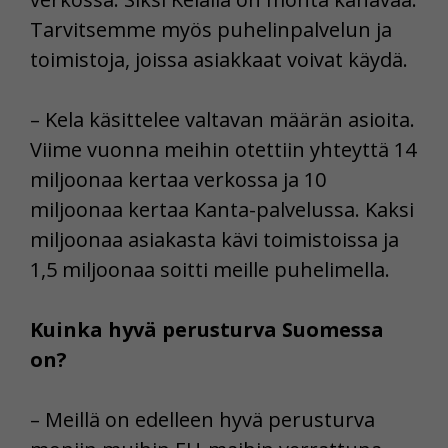
Tarvitsemme myös puhelinpalvelun ja
toimistoja, joissa asiakkaat voivat käydä.
– Kela käsittelee valtavan määrän asioita.
Viime vuonna meihin otettiin yhteyttä 14
miljoonaa kertaa verkossa ja 10
miljoonaa kertaa Kanta-palvelussa. Kaksi
miljoonaa asiakasta kävi toimistoissa ja
1,5 miljoonaa soitti meille puhelimella.
Kuinka hyvä perusturva Suomessa
on?
– Meillä on edelleen hyvä perusturva