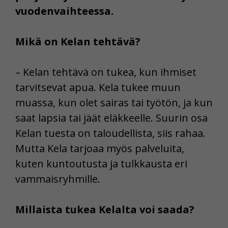
vuodenvaihteessa.
Mikä on Kelan tehtävä?
– Kelan tehtävä on tukea, kun ihmiset
tarvitsevat apua. Kela tukee muun
muassa, kun olet sairas tai työtön, ja kun
saat lapsia tai jäät eläkkeelle. Suurin osa
Kelan tuesta on taloudellista, siis rahaa.
Mutta Kela tarjoaa myös palveluita,
kuten kuntoutusta ja tulkkausta eri
vammaisryhmille.
Millaista tukea Kelalta voi saada?