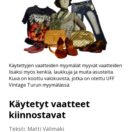
Käytettyjen vaatteiden myymälät myyvät vaatteiden
lisäksi myös kenkiä, laukkuja ja muita asusteita.
Kuva on koottu valokuvista, jotka on otettu UFF
Vintage Turun myymälässä.
Käytetyt vaatteet
kiinnostavat
Teksti: Matti Välimäki