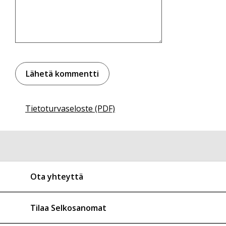
Tietoturvaseloste (PDF)
Ota yhteyttä
Tilaa Selkosanomat