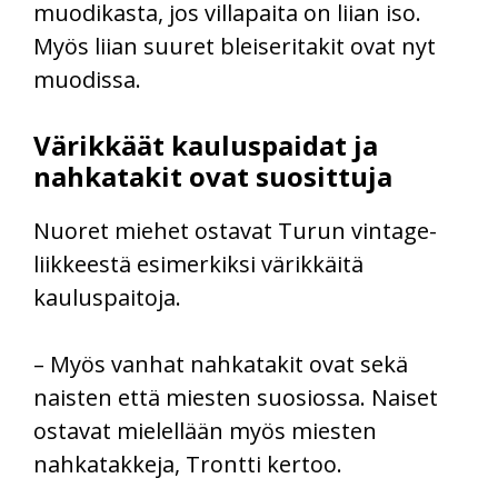
muodikasta, jos villapaita on liian iso.
Myös liian suuret bleiseritakit ovat nyt
muodissa.
Värikkäät kauluspaidat ja
nahkatakit ovat suosittuja
Nuoret miehet ostavat Turun vintage-
liikkeestä esimerkiksi värikkäitä
kauluspaitoja.
– Myös vanhat nahkatakit ovat sekä
naisten että miesten suosiossa. Naiset
ostavat mielellään myös miesten
nahkatakkeja, Trontti kertoo.