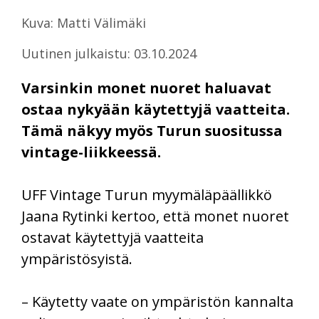
Kuva: Matti Välimäki
Uutinen julkaistu: 03.10.2024
Varsinkin monet nuoret haluavat
ostaa nykyään käytettyjä vaatteita.
Tämä näkyy myös Turun suositussa
vintage-liikkeessä.
UFF Vintage Turun myymäläpäällikkö
Jaana Rytinki kertoo, että monet nuoret
ostavat käytettyjä vaatteita
ympäristösyistä.
– Käytetty vaate on ympäristön kannalta