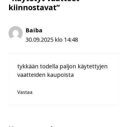
kiinnostavat”
Baiba
30.09.2025 klo 14:48
tykkään todella paljon käytettyjen
vaatteiden kaupoista
Vastaa