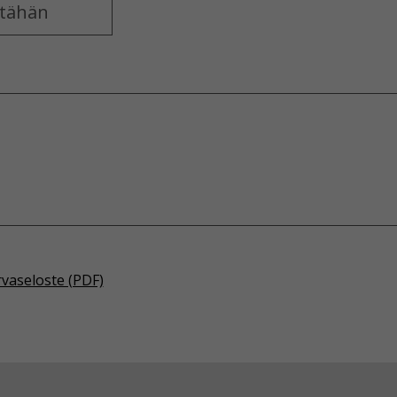
rvaseloste (PDF)