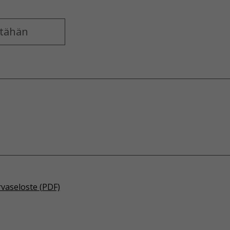
rvaseloste (PDF)