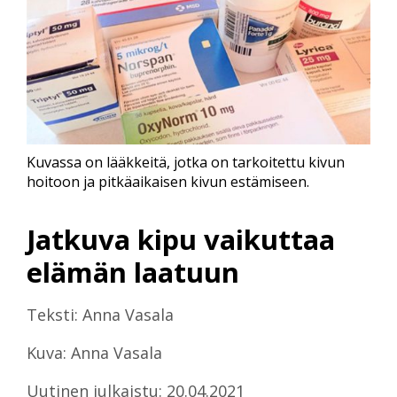
Kuvassa on lääkkeitä, jotka on tarkoitettu kivun
hoitoon ja pitkäaikaisen kivun estämiseen.
Jatkuva kipu vaikuttaa
elämän laatuun
Teksti: Anna Vasala
Kuva: Anna Vasala
Uutinen julkaistu: 20.04.2021