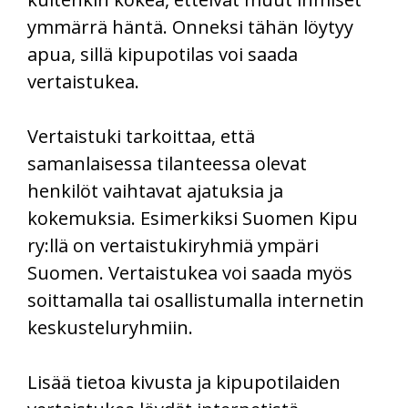
ymmärrä häntä. Onneksi tähän löytyy
apua, sillä kipupotilas voi saada
vertaistukea.
Vertaistuki tarkoittaa, että
samanlaisessa tilanteessa olevat
henkilöt vaihtavat ajatuksia ja
kokemuksia. Esimerkiksi Suomen Kipu
ry:llä on vertaistukiryhmiä ympäri
Suomen. Vertaistukea voi saada myös
soittamalla tai osallistumalla internetin
keskusteluryhmiin.
Lisää tietoa kivusta ja kipupotilaiden