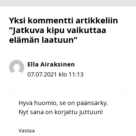
Yksi kommentti artikkeliin
”Jatkuva kipu vaikuttaa
elämän laatuun”
Ella Airaksinen
07.07.2021 klo 11:13
Hyvä huomio, se on päänsärky.
Nyt sana on korjattu juttuun!
Vastaa