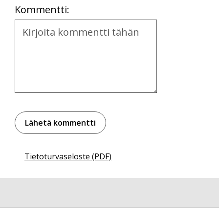
Kommentti:
Kommentti
Tietoturvaseloste (PDF)