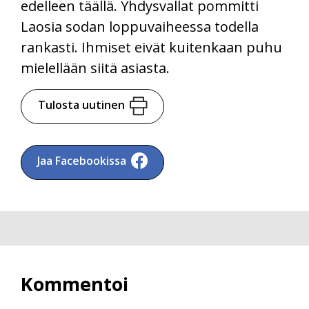
edelleen täällä. Yhdysvallat pommitti
Laosia sodan loppuvaiheessa todella
rankasti. Ihmiset eivät kuitenkaan puhu
mielellään siitä asiasta.
Tulosta uutinen
Jaa Facebookissa
Kommentoi