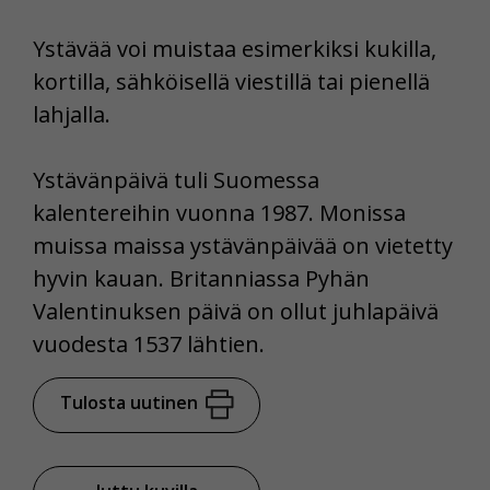
Ystävää voi muistaa esimerkiksi kukilla,
kortilla, sähköisellä viestillä tai pienellä
lahjalla.
Ystävänpäivä tuli Suomessa
kalentereihin vuonna 1987. Monissa
muissa maissa ystävänpäivää on vietetty
hyvin kauan. Britanniassa Pyhän
Valentinuksen päivä on ollut juhlapäivä
vuodesta 1537 lähtien.
Tulosta uutinen