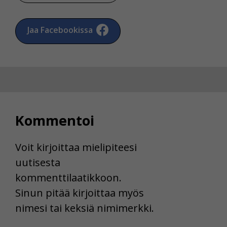
Jaa Facebookissa
Kommentoi
Voit kirjoittaa mielipiteesi
uutisesta
kommenttilaatikkoon.
Sinun pitää kirjoittaa myös
nimesi tai keksiä nimimerkki.