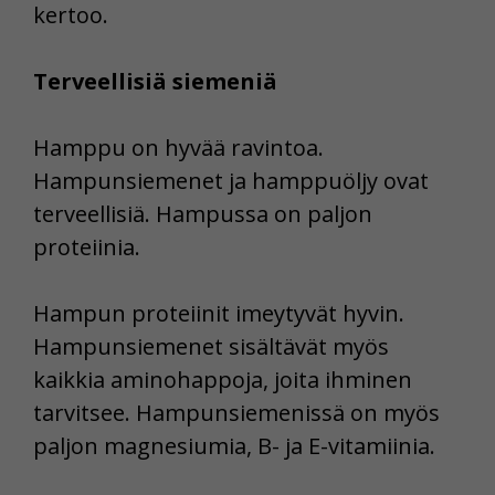
kertoo.
Terveellisiä siemeniä
Hamppu on hyvää ravintoa.
Hampunsiemenet ja hamppuöljy ovat
terveellisiä. Hampussa on paljon
proteiinia.
Hampun proteiinit imeytyvät hyvin.
Hampunsiemenet sisältävät myös
kaikkia aminohappoja, joita ihminen
tarvitsee. Hampunsiemenissä on myös
paljon magnesiumia, B- ja E-vitamiinia.