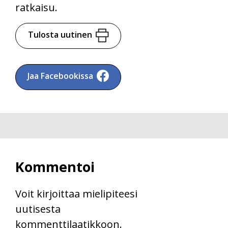
ratkaisu.
Tulosta uutinen
Jaa Facebookissa
Kommentoi
Voit kirjoittaa mielipiteesi
uutisesta
kommenttilaatikkoon.