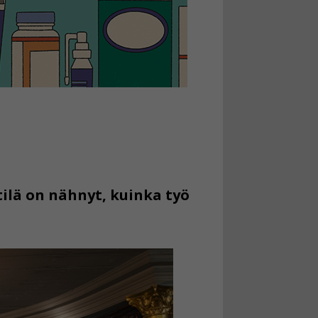
tilä on nähnyt, kuinka työ