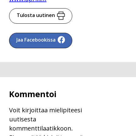
Tulosta uutinen
Jaa Facebookissa
Kommentoi
Voit kirjoittaa mielipiteesi
uutisesta
kommenttilaatikkoon.