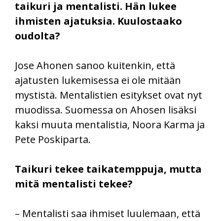
taikuri ja mentalisti. Hän lukee
ihmisten ajatuksia. Kuulostaako
oudolta?
Jose Ahonen sanoo kuitenkin, että
ajatusten lukemisessa ei ole mitään
mystistä. Mentalistien esitykset ovat nyt
muodissa. Suomessa on Ahosen lisäksi
kaksi muuta mentalistia, Noora Karma ja
Pete Poskiparta.
Taikuri tekee taikatemppuja, mutta
mitä mentalisti tekee?
– Mentalisti saa ihmiset luulemaan, että