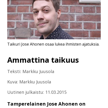
Taikuri Jose Ahonen osaa lukea ihmisten ajatuksia.
Ammattina taikuus
Teksti: Markku Juusola
Kuva: Markku Juusola
Uutinen julkaistu: 11.03.2015
Tamperelainen Jose Ahonen on