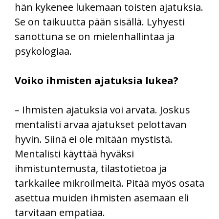
hän kykenee lukemaan toisten ajatuksia.
Se on taikuutta pään sisällä. Lyhyesti
sanottuna se on mielenhallintaa ja
psykologiaa.
Voiko ihmisten ajatuksia lukea?
– Ihmisten ajatuksia voi arvata. Joskus
mentalisti arvaa ajatukset pelottavan
hyvin. Siinä ei ole mitään mystistä.
Mentalisti käyttää hyväksi
ihmistuntemusta, tilastotietoa ja
tarkkailee mikroilmeitä. Pitää myös osata
asettua muiden ihmisten asemaan eli
tarvitaan empatiaa.