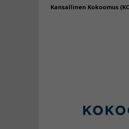
Kansallinen Kokoomus (K