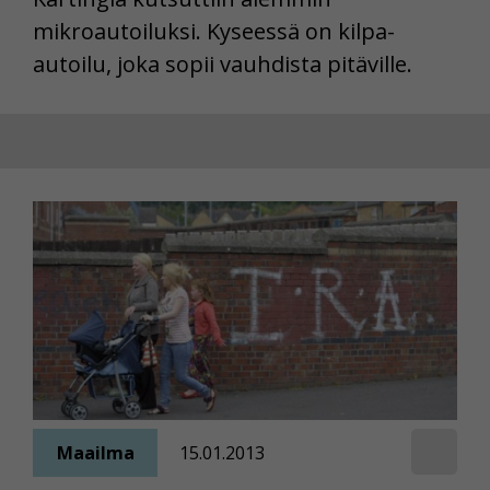
mikroautoiluksi. Kyseessä on kilpa-
autoilu, joka sopii vauhdista pitäville.
Maailma
15.01.2013