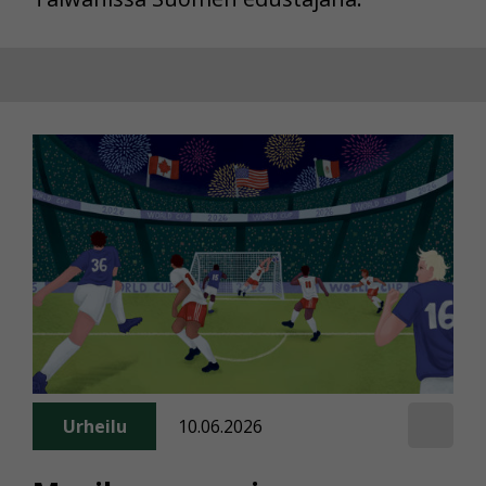
Urheilu
10.06.2026