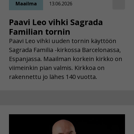
Maailma
13.06.2026
Paavi Leo vihki Sagrada
Familian tornin
Paavi Leo vihki uuden tornin käyttöön
Sagrada Familia -kirkossa Barcelonassa,
Espanjassa. Maailman korkein kirkko on
viimeinkin pian valmis. Kirkkoa on
rakennettu jo lähes 140 vuotta.