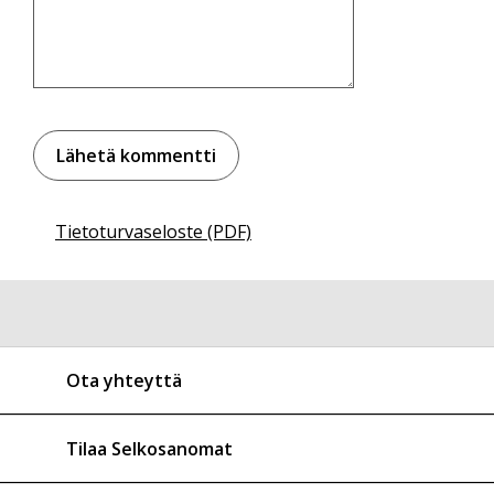
Tietoturvaseloste (PDF)
Ota yhteyttä
Tilaa Selkosanomat