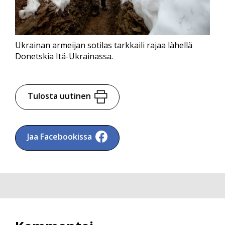
Ukrainan armeijan sotilas tarkkaili rajaa lähellä
Donetskia Itä-Ukrainassa.
Tulosta uutinen
Jaa Facebookissa