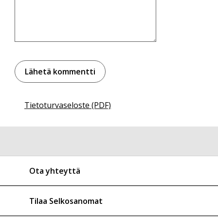
Tietoturvaseloste (PDF)
Ota yhteyttä
Tilaa Selkosanomat