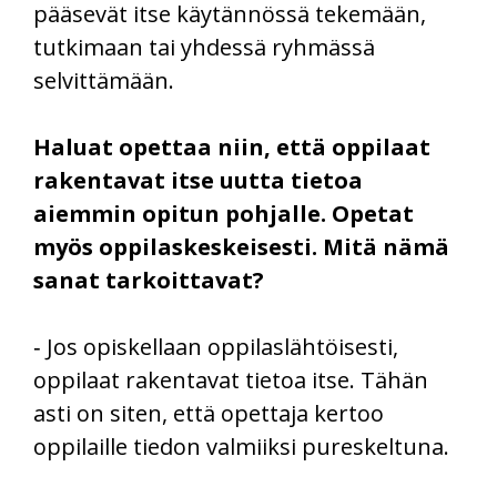
pääsevät itse käytännössä tekemään,
tutkimaan tai yhdessä ryhmässä
selvittämään.
Haluat opettaa niin, että oppilaat
rakentavat itse uutta tietoa
aiemmin opitun pohjalle. Opetat
myös oppilaskeskeisesti. Mitä nämä
sanat tarkoittavat?
‑ Jos opiskellaan oppilaslähtöisesti,
oppilaat rakentavat tietoa itse. Tähän
asti on siten, että opettaja kertoo
oppilaille tiedon valmiiksi pureskeltuna.