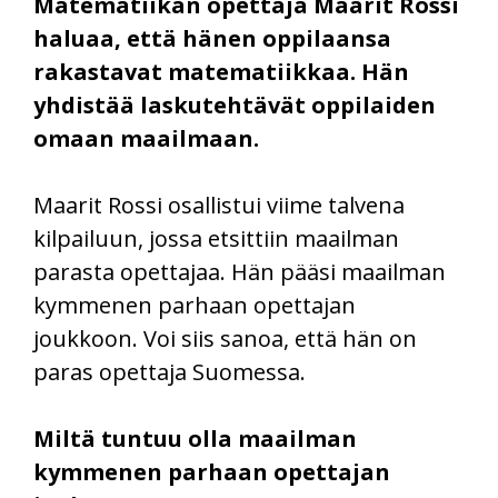
Matematiikan opettaja Maarit Rossi
haluaa, että hänen oppilaansa
rakastavat matematiikkaa. Hän
yhdistää laskutehtävät oppilaiden
omaan maailmaan.
Maarit Rossi osallistui viime talvena
kilpailuun, jossa etsittiin maailman
parasta opettajaa. Hän pääsi maailman
kymmenen parhaan opettajan
joukkoon. Voi siis sanoa, että hän on
paras opettaja Suomessa.
Miltä tuntuu olla maailman
kymmenen parhaan opettajan