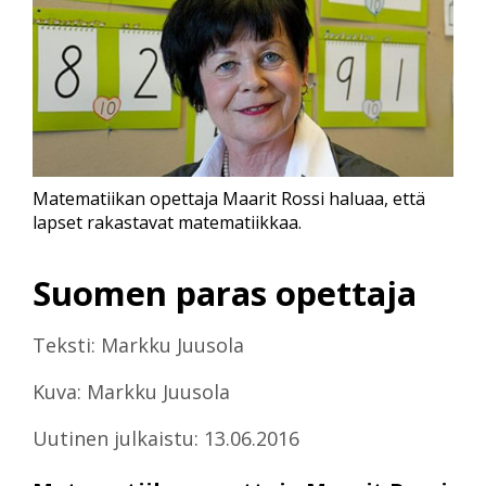
Matematiikan opettaja Maarit Rossi haluaa, että
lapset rakastavat matematiikkaa.
Suomen paras opettaja
Teksti: Markku Juusola
Kuva: Markku Juusola
Uutinen julkaistu: 13.06.2016