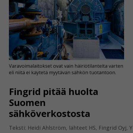
Varavoimalaitokset ovat vain häiriötilanteita varten
eli niitä ei käytetä myytävän sähkön tuotantoon.
Fingrid pitää huolta
Suomen
sähköverkostosta
Teksti: Heidi Ahlström, lähteet HS, Fingrid Oyj, Y