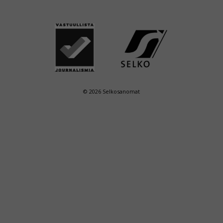
© 2026 Selkosanomat