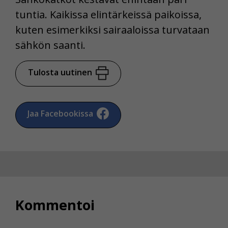
tuntia. Kaikissa elintärkeissä paikoissa,
kuten esimerkiksi sairaaloissa turvataan
sähkön saanti.
Tulosta uutinen
Jaa Facebookissa
Kommentoi