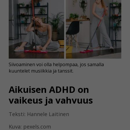
Siivoaminen voi olla helpompaa, jos samalla
kuuntelet musiikkia ja tanssit.
Aikuisen ADHD on
vaikeus ja vahvuus
Teksti: Hannele Laitinen
Kuva: pexels.com