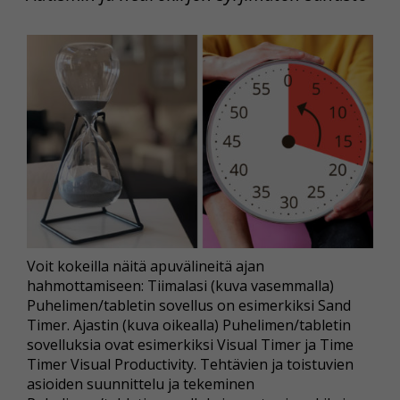
Voit kokeilla näitä apuvälineitä ajan
hahmottamiseen: Tiimalasi (kuva vasemmalla)
Puhelimen/tabletin sovellus on esimerkiksi Sand
Timer. Ajastin (kuva oikealla) Puhelimen/tabletin
sovelluksia ovat esimerkiksi Visual Timer ja Time
Timer Visual Productivity. Tehtävien ja toistuvien
asioiden suunnittelu ja tekeminen