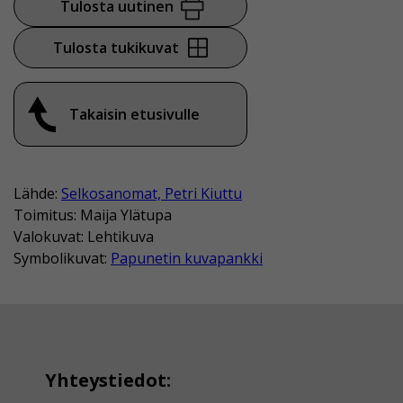
Tulosta uutinen
Tulosta tukikuvat
Takaisin etusivulle
Lähde:
Selkosanomat, Petri Kiuttu
Toimitus: Maija Ylätupa
Valokuvat: Lehtikuva
Symbolikuvat:
Papunetin kuvapankki
Yhteystiedot: