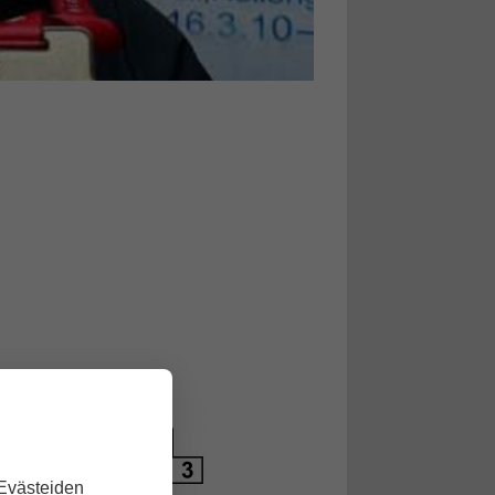
 Evästeiden