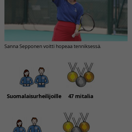
Sanna Sepponen voitti hopeaa tenniksessä.
Suomalaisurheilijoille
47 mitalia