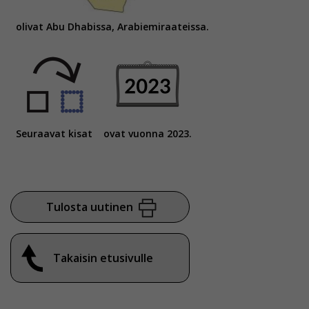
olivat Abu Dhabissa, Arabiemiraateissa.
Seuraavat kisat
ovat vuonna 2023.
Tulosta uutinen
Takaisin etusivulle