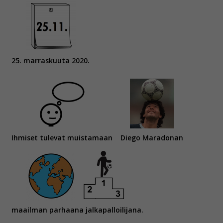
25. marraskuuta 2020.
Ihmiset tulevat muistamaan
Diego Maradonan
maailman parhaana jalkapalloilijana.