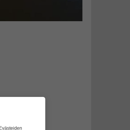
 Evästeiden