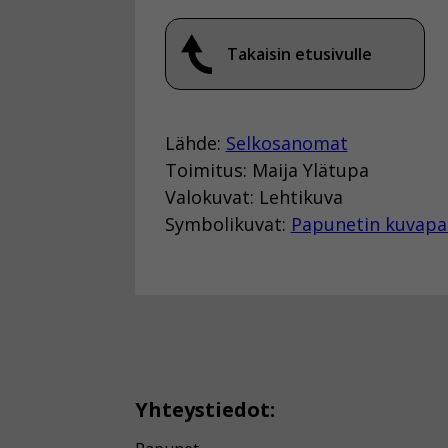
Takaisin etusivulle
Lähde:
Selkosanomat
Toimitus: Maija Ylätupa
Valokuvat: Lehtikuva
Symbolikuvat:
Papunetin kuvapa
Yhteystiedot: