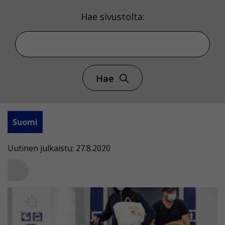
Hae sivustolta:
Hae
Suomi
Uutinen julkaistu: 27.8.2020