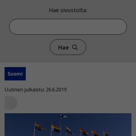
Hae sivustolta:
Hae
Suomi
Uutinen julkaistu: 26.6.2019