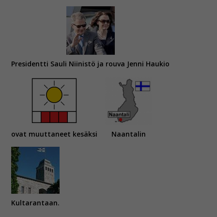
Presidentti Sauli Niinistö ja rouva Jenni Haukio
ovat muuttaneet kesäksi
Naantalin
Kultarantaan.