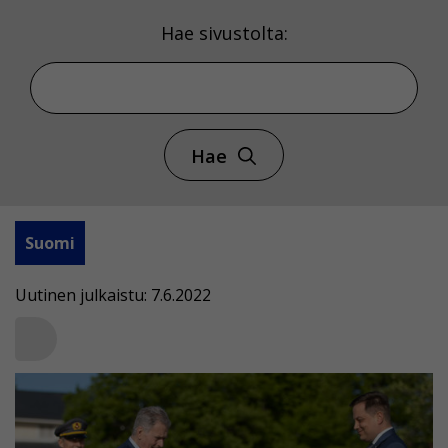
Hae sivustolta:
Hae
Suomi
Uutinen julkaistu: 7.6.2022