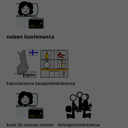
naisen kuolemasta
Espoolaisessa kauppakeskuksessa
kuoli 35-vuotias nainen
kiinnipitotilanteessa