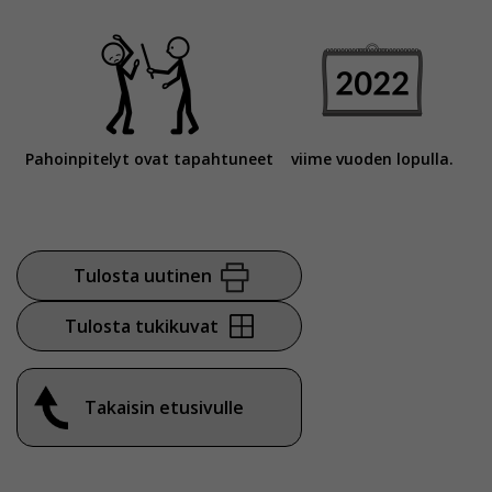
Pahoinpitelyt ovat tapahtuneet
viime vuoden lopulla.
Tulosta uutinen
Tulosta tukikuvat
Takaisin etusivulle