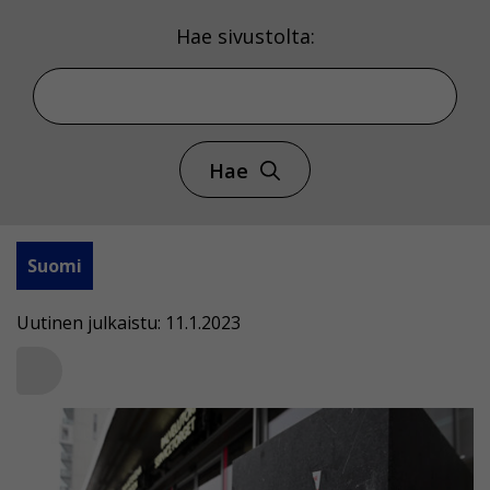
Hae sivustolta:
Hae
Suomi
Uutinen julkaistu: 11.1.2023