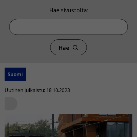
Hae sivustolta:
Hae
Suomi
Uutinen julkaistu: 18.10.2023