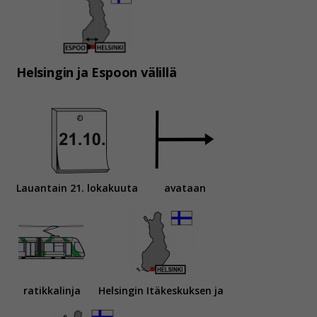
Helsingin ja Espoon välillä
Lauantain 21. lokakuuta
avataan
ratikkalinja
Helsingin Itäkeskuksen ja