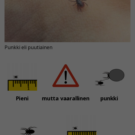
Punkki eli puutiainen
Pieni
mutta vaarallinen
punkki