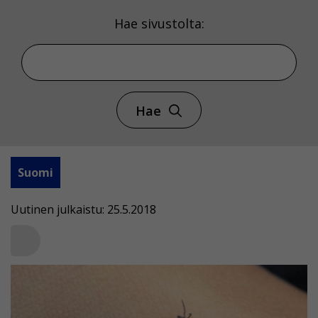
Hae sivustolta:
Hae
Suomi
Uutinen julkaistu: 25.5.2018